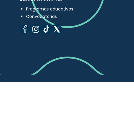
Programas educativos
Convocatorias