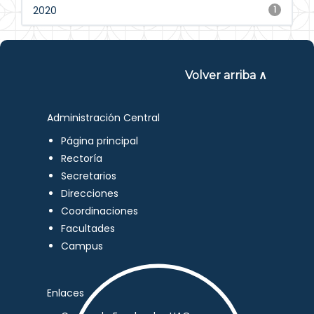
2020
1
Volver arriba ∧
Administración Central
Página principal
Rectoría
Secretarios
Direcciones
Coordinaciones
Facultades
Campus
Enlaces