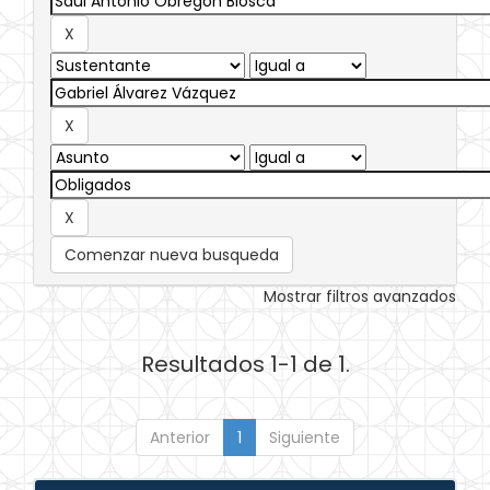
Comenzar nueva busqueda
Mostrar filtros avanzados
Resultados 1-1 de 1.
Anterior
1
Siguiente