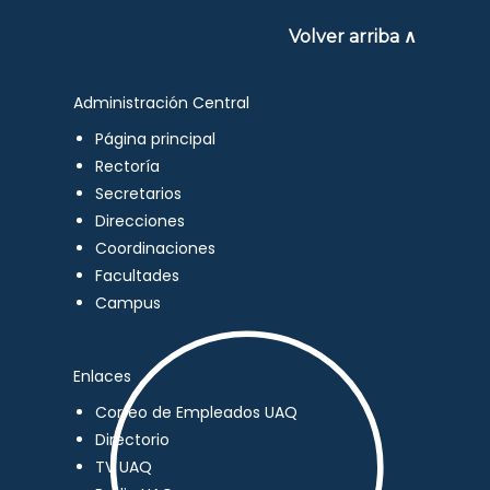
Volver arriba ∧
Administración Central
Página principal
Rectoría
Secretarios
Direcciones
Coordinaciones
Facultades
Campus
Enlaces
Correo de Empleados UAQ
Directorio
TV UAQ