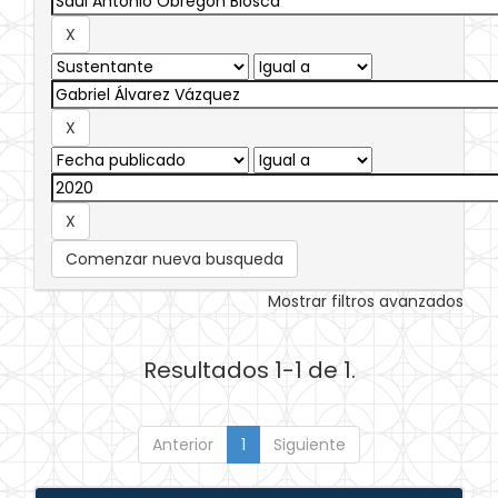
Comenzar nueva busqueda
Mostrar filtros avanzados
Resultados 1-1 de 1.
Anterior
1
Siguiente