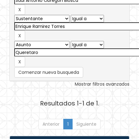
Comenzar nueva busqueda
Mostrar filtros avanzados
Resultados 1-1 de 1.
Anterior
1
Siguiente