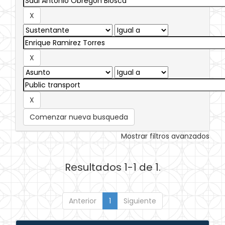
Comenzar nueva busqueda
Mostrar filtros avanzados
Resultados 1-1 de 1.
Anterior
1
Siguiente