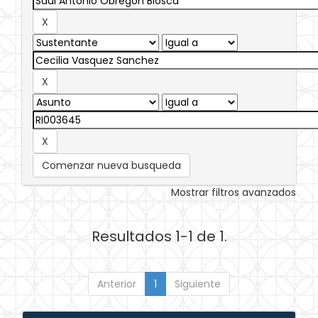
Comenzar nueva busqueda
Mostrar filtros avanzados
Resultados 1-1 de 1.
Anterior
1
Siguiente