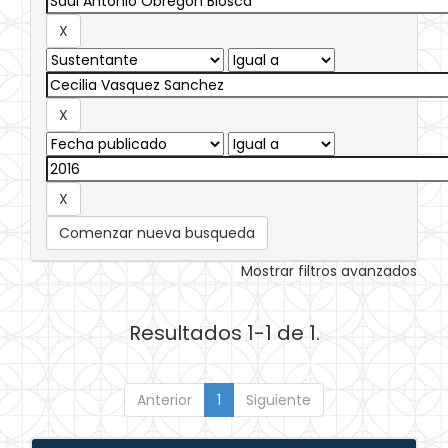
Comenzar nueva busqueda
Mostrar filtros avanzados
Resultados 1-1 de 1.
Anterior
1
Siguiente