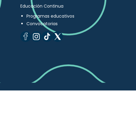
Educación Continua
Programas educativos
Convocatorias