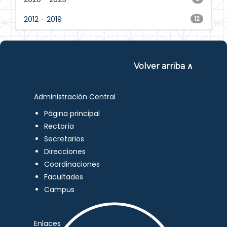
2012 - 2019
12
Volver arriba ∧
Administración Central
Página principal
Rectoría
Secretarios
Direcciones
Coordinaciones
Facultades
Campus
Enlaces