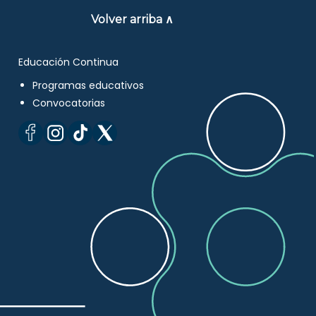
Volver arriba ∧
Educación Continua
Programas educativos
Convocatorias