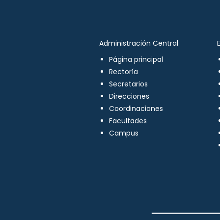
Administración Central
Página principal
Rectoría
Secretarios
Direcciones
Coordinaciones
Facultades
Campus