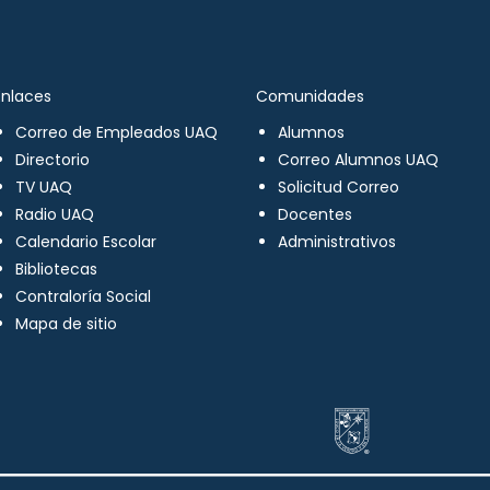
Enlaces
Comunidades
Correo de Empleados UAQ
Alumnos
Directorio
Correo Alumnos UAQ
TV UAQ
Solicitud Correo
Radio UAQ
Docentes
Calendario Escolar
Administrativos
Bibliotecas
Contraloría Social
Mapa de sitio