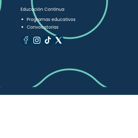
Educación Continua
Programas educativos
Convocatorias