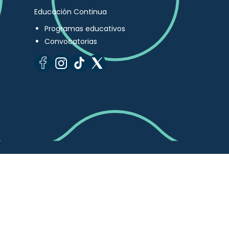
Educación Continua
Programas educativos
Convocatorias