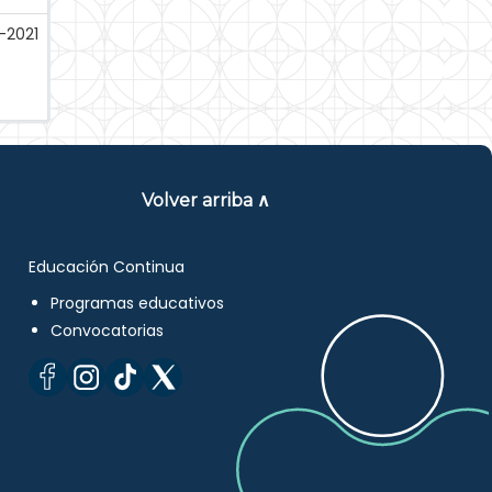
-2021
Volver arriba ∧
Educación Continua
Programas educativos
Convocatorias