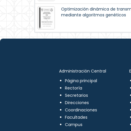
Optimización dinámica de trans
mediante algoritmos genéticos
Administración Central
Página principal
Rectoría
Secretarios
Direcciones
Coordinaciones
Facultades
Campus