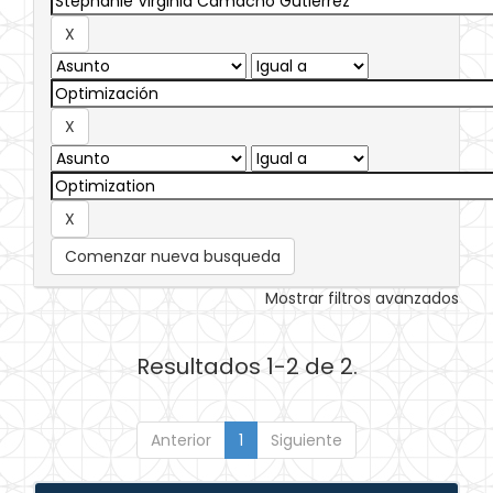
Comenzar nueva busqueda
Mostrar filtros avanzados
Resultados 1-2 de 2.
Anterior
1
Siguiente