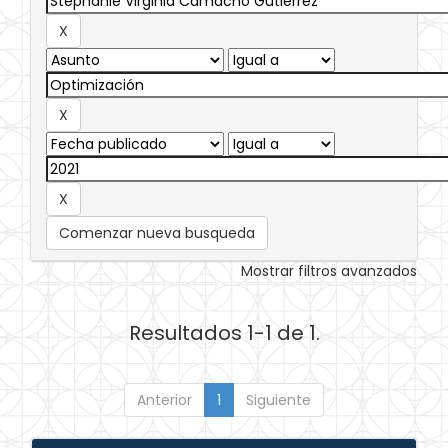
Comenzar nueva busqueda
Mostrar filtros avanzados
Resultados 1-1 de 1.
Anterior
1
Siguiente