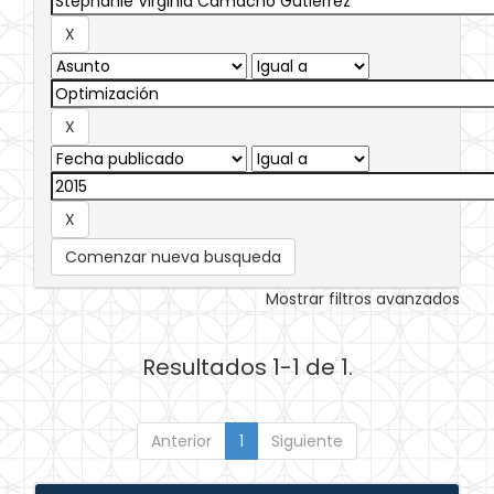
Comenzar nueva busqueda
Mostrar filtros avanzados
Resultados 1-1 de 1.
Anterior
1
Siguiente