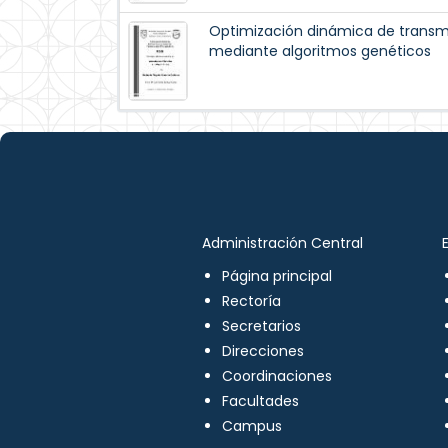
Optimización dinámica de trans
mediante algoritmos genéticos
Administración Central
Página principal
Rectoría
Secretarios
Direcciones
Coordinaciones
Facultades
Campus