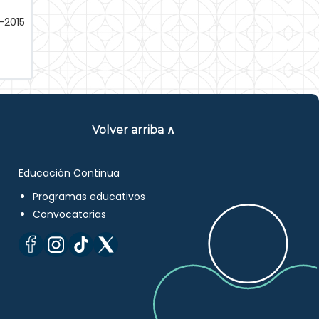
-2015
Volver arriba ∧
Educación Continua
Programas educativos
Convocatorias