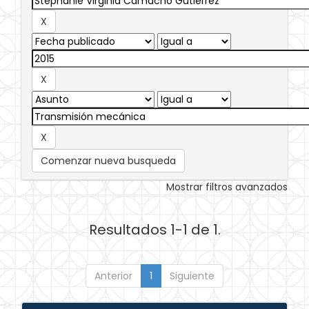
Comenzar nueva busqueda
Mostrar filtros avanzados
Resultados 1-1 de 1.
Anterior
1
Siguiente