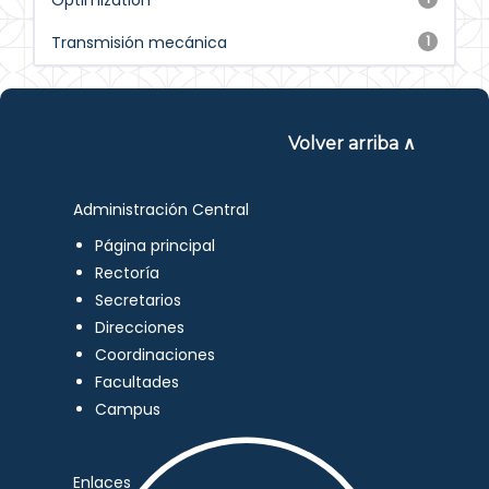
Optimization
Transmisión mecánica
1
Volver arriba ∧
Administración Central
Página principal
Rectoría
Secretarios
Direcciones
Coordinaciones
Facultades
Campus
Enlaces