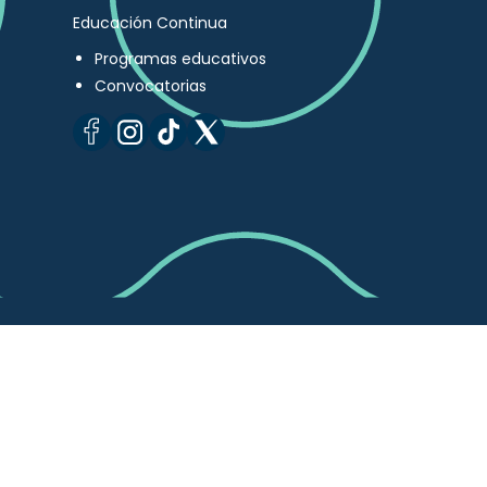
Educación Continua
Programas educativos
Convocatorias