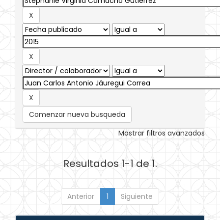
Comenzar nueva busqueda
Mostrar filtros avanzados
Resultados 1-1 de 1.
Anterior
1
Siguiente