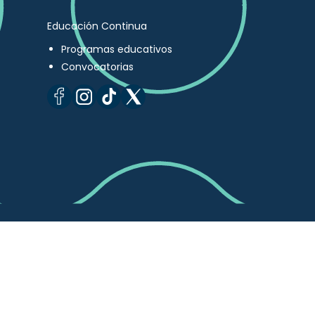
Educación Continua
Programas educativos
Convocatorias