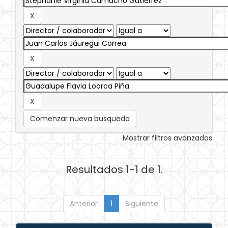
Comenzar nueva busqueda
Mostrar filtros avanzados
Resultados 1-1 de 1.
Anterior
1
Siguiente