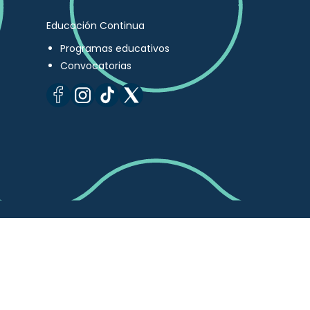
Educación Continua
Programas educativos
Convocatorias