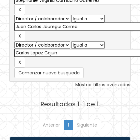
Comenzar nueva busqueda
Mostrar filtros avanzados
Resultados 1-1 de 1.
Anterior
1
Siguiente