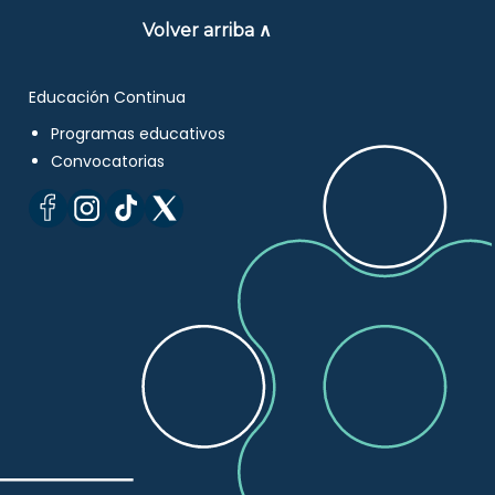
Volver arriba ∧
Educación Continua
Programas educativos
Convocatorias