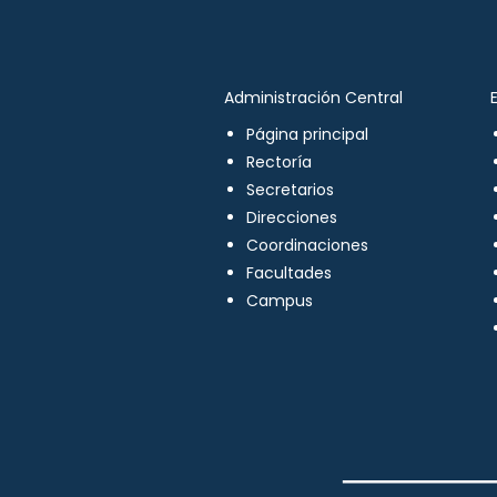
Administración Central
Página principal
Rectoría
Secretarios
Direcciones
Coordinaciones
Facultades
Campus