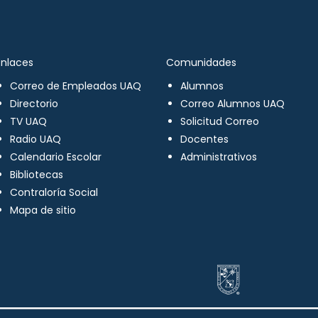
Enlaces
Comunidades
Correo de Empleados UAQ
Alumnos
Directorio
Correo Alumnos UAQ
TV UAQ
Solicitud Correo
Radio UAQ
Docentes
Calendario Escolar
Administrativos
Bibliotecas
Contraloría Social
Mapa de sitio