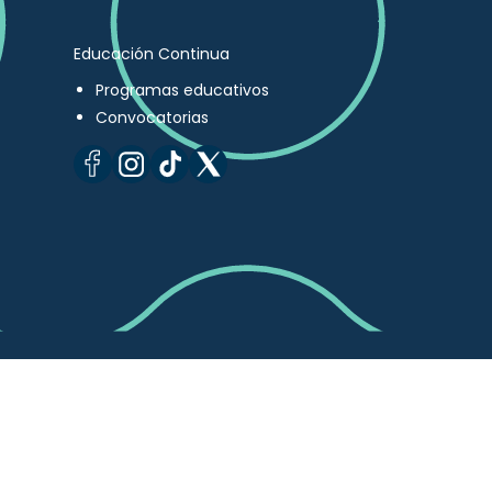
Educación Continua
Programas educativos
Convocatorias