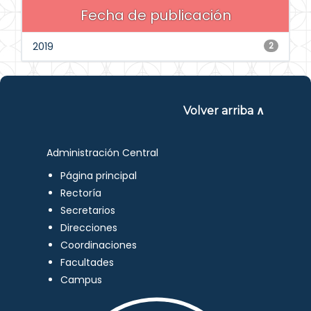
Fecha de publicación
2019
2
Volver arriba ∧
Administración Central
Página principal
Rectoría
Secretarios
Direcciones
Coordinaciones
Facultades
Campus