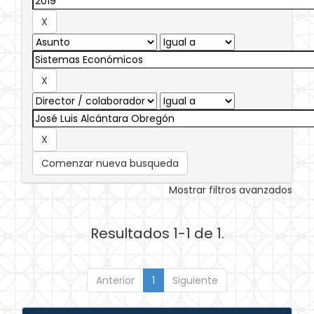
Comenzar nueva busqueda
Mostrar filtros avanzados
Resultados 1-1 de 1.
Anterior
1
Siguiente