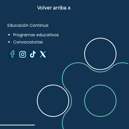
Volver arriba ∧
Educación Continua
Programas educativos
Convocatorias