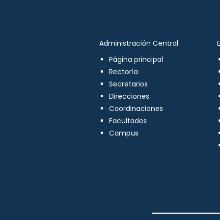
Administración Central
Página principal
Rectoría
Secretarios
Direcciones
Coordinaciones
Facultades
Campus