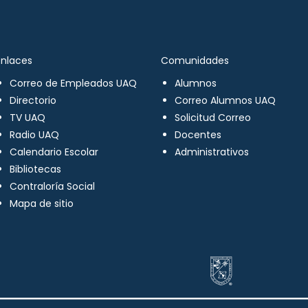
Enlaces
Comunidades
Correo de Empleados UAQ
Alumnos
Directorio
Correo Alumnos UAQ
TV UAQ
Solicitud Correo
Radio UAQ
Docentes
Calendario Escolar
Administrativos
Bibliotecas
Contraloría Social
Mapa de sitio