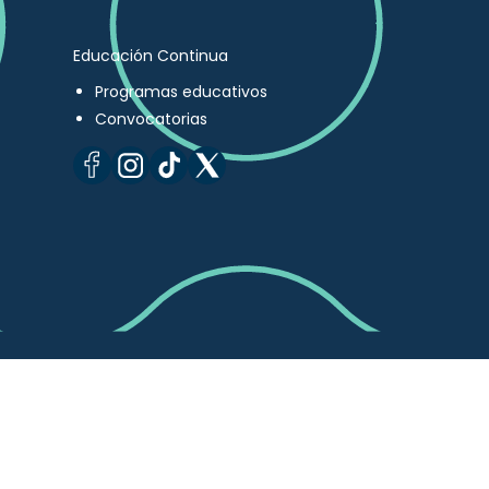
Educación Continua
Programas educativos
Convocatorias