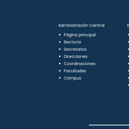
Administración Central
Página principal
Rectoría
Secretarios
Direcciones
Coordinaciones
Facultades
Campus