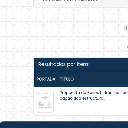
R
Resultados por ítem:
PORTADA
TÍTULO
Propuesta de Bases hidráulicas pe
capacidad estructural.