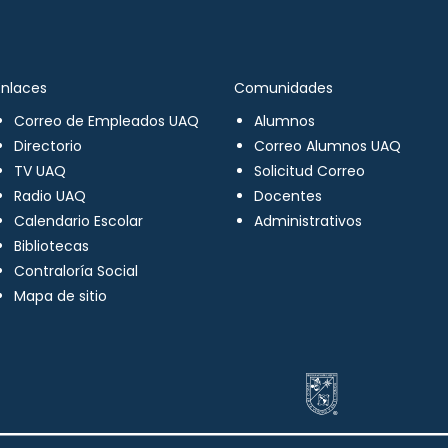
Enlaces
Comunidades
Correo de Empleados UAQ
Alumnos
Directorio
Correo Alumnos UAQ
TV UAQ
Solicitud Correo
Radio UAQ
Docentes
Calendario Escolar
Administrativos
Bibliotecas
Contraloría Social
Mapa de sitio