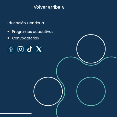
Volver arriba ∧
Educación Continua
Programas educativos
Convocatorias