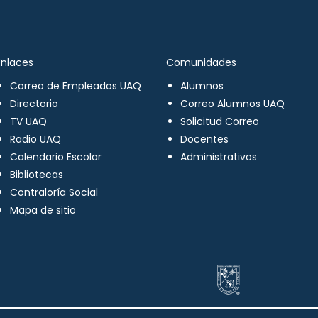
Enlaces
Comunidades
Correo de Empleados UAQ
Alumnos
Directorio
Correo Alumnos UAQ
TV UAQ
Solicitud Correo
Radio UAQ
Docentes
Calendario Escolar
Administrativos
Bibliotecas
Contraloría Social
Mapa de sitio