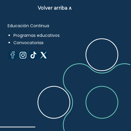
Volver arriba ∧
Educación Continua
Programas educativos
Convocatorias