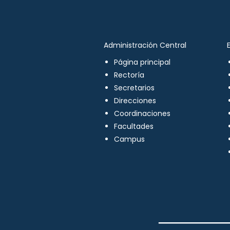
Administración Central
Página principal
Rectoría
Secretarios
Direcciones
Coordinaciones
Facultades
Campus