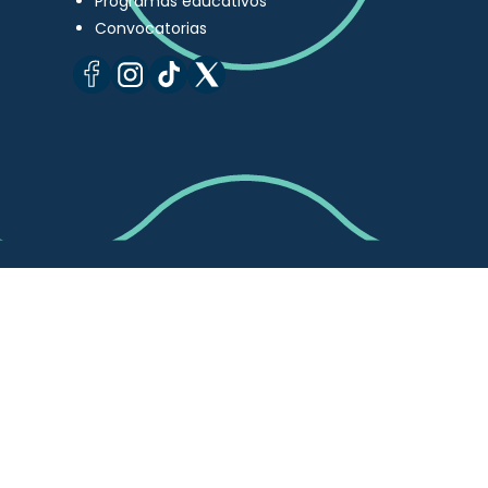
Programas educativos
Convocatorias