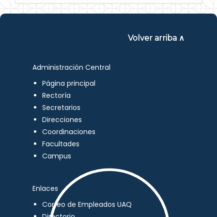
Volver arriba ∧
Administración Central
Página principal
Rectoría
Secretarios
Direcciones
Coordinaciones
Facultades
Campus
Enlaces
Correo de Empleados UAQ
Directorio