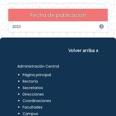
Fecha de publicación
2023
1
Volver arriba ∧
Administración Central
Página principal
Rectoría
Secretarios
Direcciones
Coordinaciones
Facultades
Campus