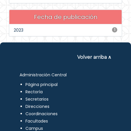
Fecha de publicación
2023
1
Volver arriba ∧
Administración Central
Página principal
Rectoría
Secretarios
Direcciones
Coordinaciones
Facultades
Campus