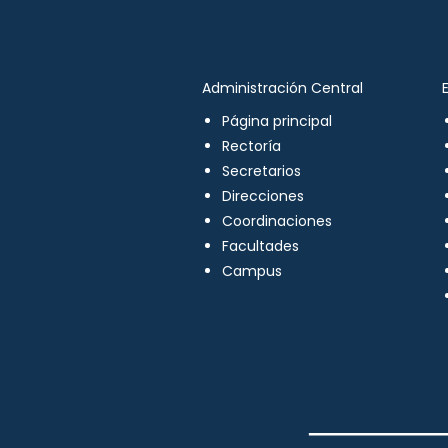
Administración Central
Página principal
Rectoría
Secretarios
Direcciones
Coordinaciones
Facultades
Campus