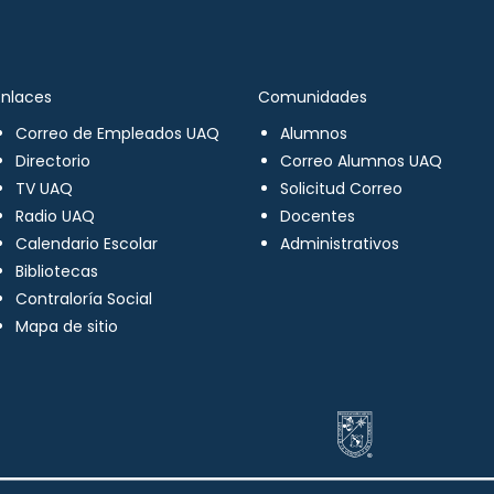
Enlaces
Comunidades
Correo de Empleados UAQ
Alumnos
Directorio
Correo Alumnos UAQ
TV UAQ
Solicitud Correo
Radio UAQ
Docentes
Calendario Escolar
Administrativos
Bibliotecas
Contraloría Social
Mapa de sitio