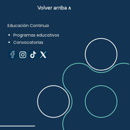
Volver arriba ∧
Educación Continua
Programas educativos
Convocatorias