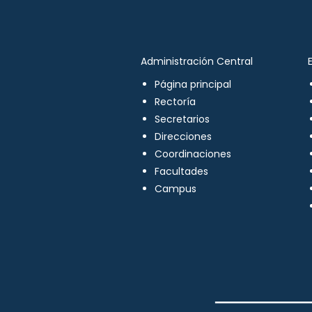
Administración Central
Página principal
Rectoría
Secretarios
Direcciones
Coordinaciones
Facultades
Campus