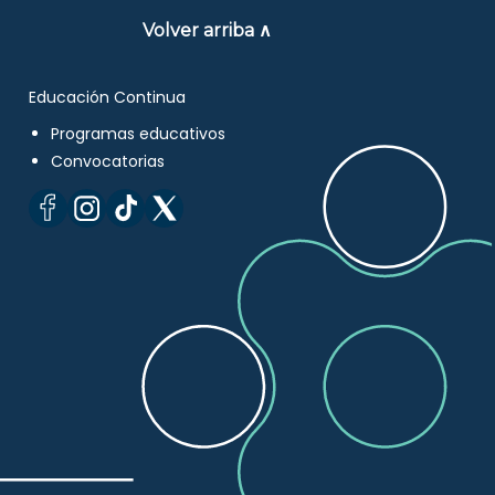
Volver arriba ∧
Educación Continua
Programas educativos
Convocatorias