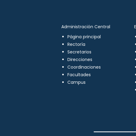
Administración Central
Página principal
Rectoría
Secretarios
Direcciones
Coordinaciones
Facultades
Campus