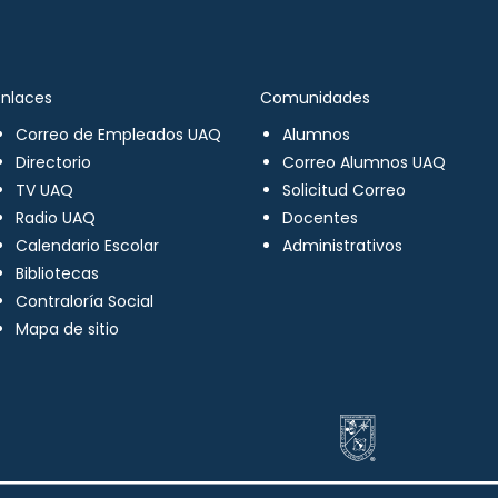
Enlaces
Comunidades
Correo de Empleados UAQ
Alumnos
Directorio
Correo Alumnos UAQ
TV UAQ
Solicitud Correo
Radio UAQ
Docentes
Calendario Escolar
Administrativos
Bibliotecas
Contraloría Social
Mapa de sitio