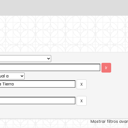
Mostrar filtros av