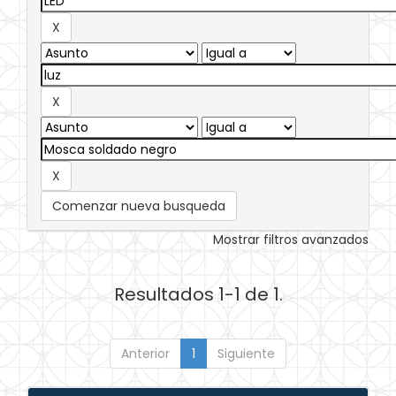
Comenzar nueva busqueda
Mostrar filtros avanzados
Resultados 1-1 de 1.
Anterior
1
Siguiente