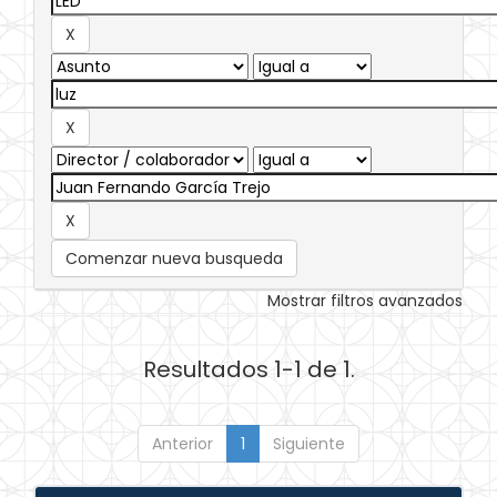
Comenzar nueva busqueda
Mostrar filtros avanzados
Resultados 1-1 de 1.
Anterior
1
Siguiente