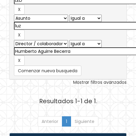
Comenzar nueva busqueda
Mostrar filtros avanzados
Resultados 1-1 de 1.
Anterior
1
Siguiente