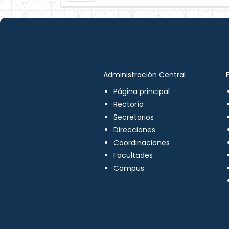
Administración Central
Página principal
Rectoría
Secretarios
Direcciones
Coordinaciones
Facultades
Campus