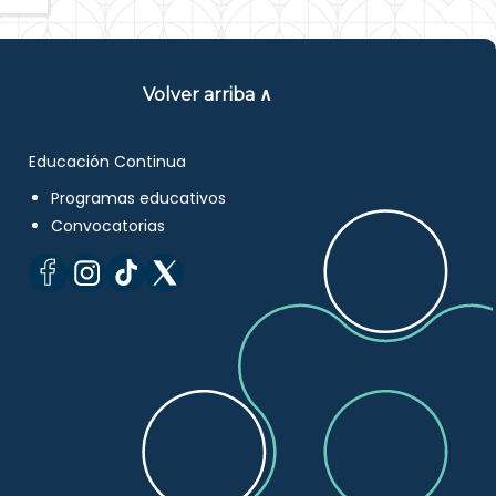
Volver arriba ∧
Educación Continua
Programas educativos
Convocatorias