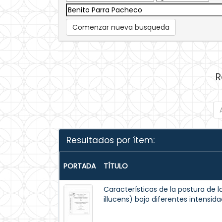
Comenzar nueva busqueda
R
Resultados por ítem:
PORTADA
TÍTULO
Características de la postura de
illucens) bajo diferentes intensida