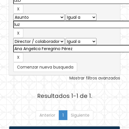
Comenzar nueva busqueda
Mostrar filtros avanzados
Resultados 1-1 de 1.
Anterior
1
Siguiente