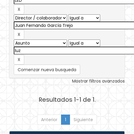
Comenzar nueva busqueda
Mostrar filtros avanzados
Resultados 1-1 de 1.
Anterior
1
Siguiente