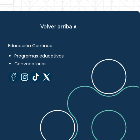
Volver arriba ∧
Educación Continua
Programas educativos
Convocatorias