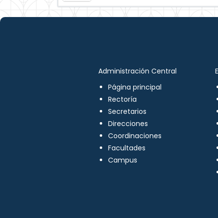
Administración Central
Página principal
Rectoría
Secretarios
Direcciones
Coordinaciones
Facultades
Campus