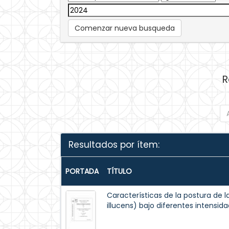
Comenzar nueva busqueda
R
Resultados por ítem:
PORTADA
TÍTULO
Características de la postura de
illucens) bajo diferentes intensida