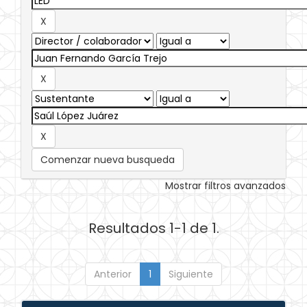
Comenzar nueva busqueda
Mostrar filtros avanzados
Resultados 1-1 de 1.
Anterior
1
Siguiente