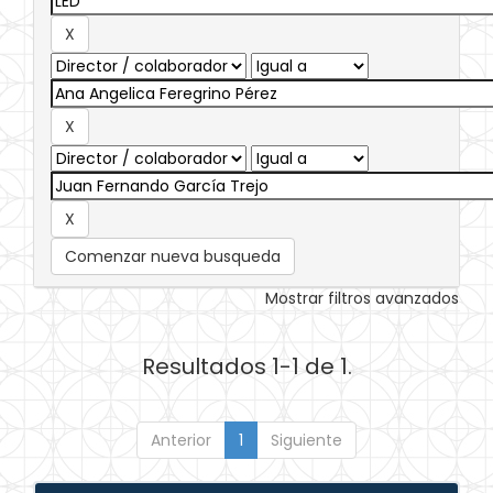
Comenzar nueva busqueda
Mostrar filtros avanzados
Resultados 1-1 de 1.
Anterior
1
Siguiente