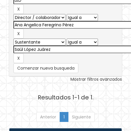
Comenzar nueva busqueda
Mostrar filtros avanzados
Resultados 1-1 de 1.
Anterior
1
Siguiente