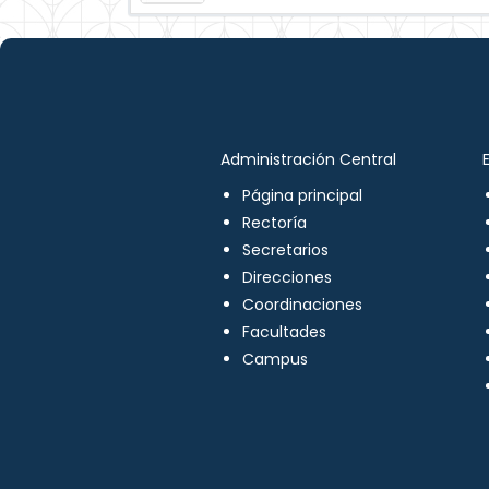
Administración Central
Página principal
Rectoría
Secretarios
Direcciones
Coordinaciones
Facultades
Campus