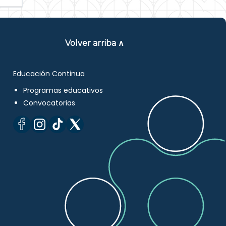
Volver arriba ∧
Educación Continua
Programas educativos
Convocatorias