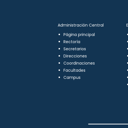
Administración Central
Página principal
Rectoría
Secretarios
Direcciones
Coordinaciones
Facultades
Campus