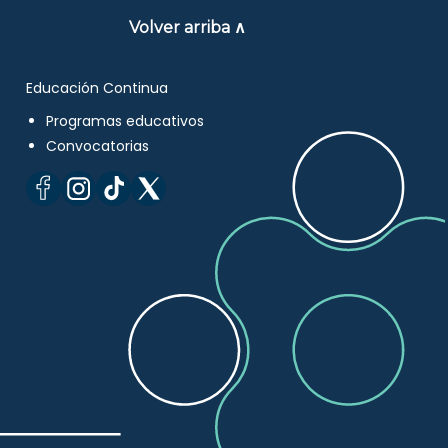
Volver arriba ∧
Educación Continua
Programas educativos
Convocatorias