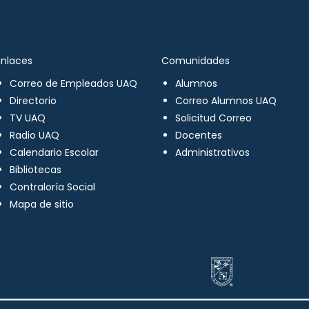
Enlaces
Comunidades
Correo de Empleados UAQ
Alumnos
Directorio
Correo Alumnos UAQ
TV UAQ
Solicitud Correo
Radio UAQ
Docentes
Calendario Escolar
Administrativos
Bibliotecas
Contraloría Social
Mapa de sitio