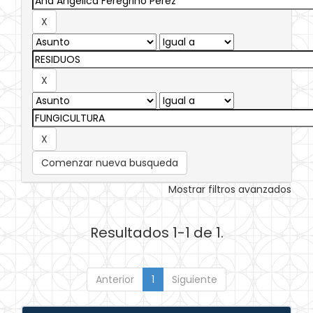
Comenzar nueva busqueda
Mostrar filtros avanzados
Resultados 1-1 de 1.
Anterior
1
Siguiente