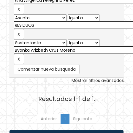
Comenzar nueva busqueda
Mostrar filtros avanzados
Resultados 1-1 de 1.
Anterior
1
Siguiente