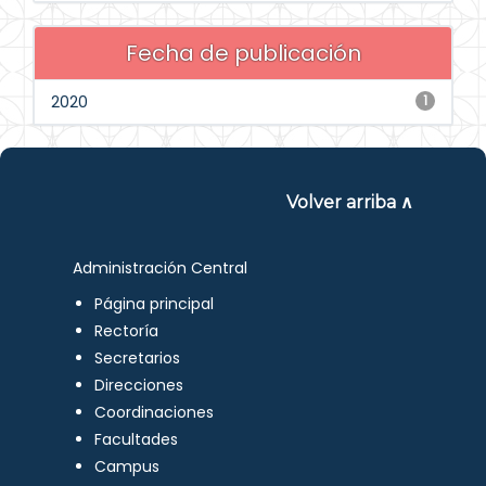
Fecha de publicación
2020
1
Volver arriba ∧
Administración Central
Página principal
Rectoría
Secretarios
Direcciones
Coordinaciones
Facultades
Campus