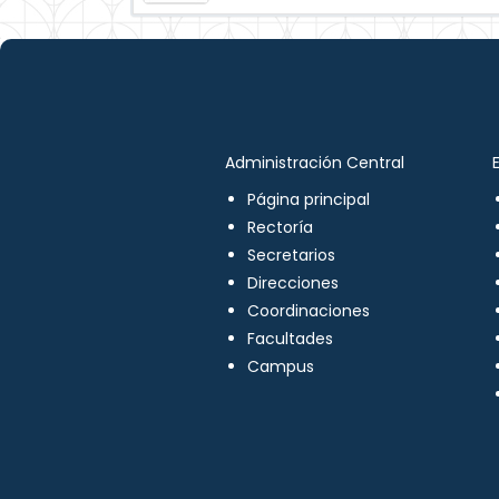
Administración Central
Página principal
Rectoría
Secretarios
Direcciones
Coordinaciones
Facultades
Campus