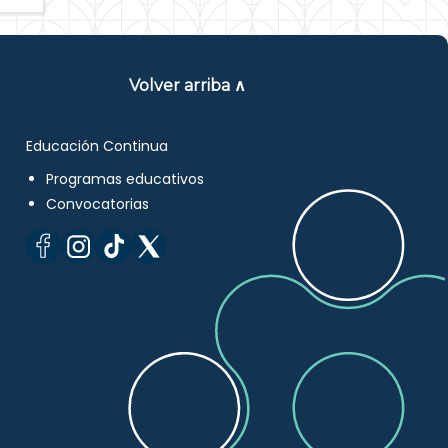
Volver arriba ∧
Educación Continua
Programas educativos
Convocatorias