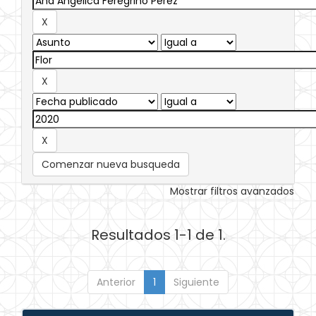
Comenzar nueva busqueda
Mostrar filtros avanzados
Resultados 1-1 de 1.
Anterior
1
Siguiente