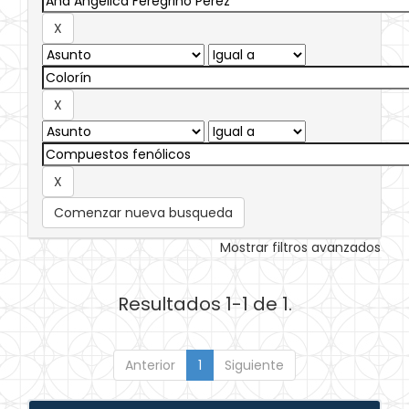
Comenzar nueva busqueda
Mostrar filtros avanzados
Resultados 1-1 de 1.
Anterior
1
Siguiente